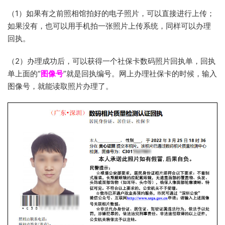
（1）如果有之前照相馆拍好的电子照片，可以直接进行上传；
如果没有，也可以用手机拍一张照片上传系统，同样可以办理
回执。
（2）办理成功后，可以获得一个社保卡数码照片回执单，回执
单上面的“
图像号
”就是回执编号。网上办理社保卡的时候，输入
图像号，就能读取照片办理了。