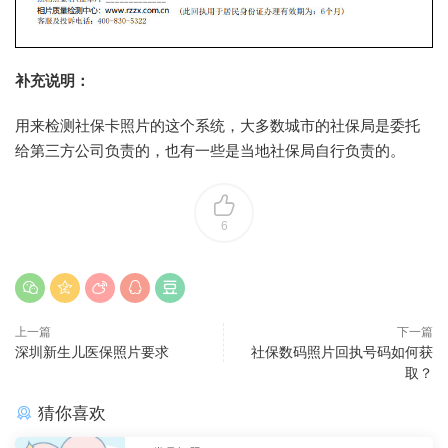
补充说明：
用来检测社保卡照片的这个系统，大多数城市的社保局是委托
给第三方公司负责的，也有一些是当地社保局自行负责的。
6
上一篇
下一篇
深圳新生儿医保照片要求
社保数码照片回执号码如何获
取？
猜你喜欢