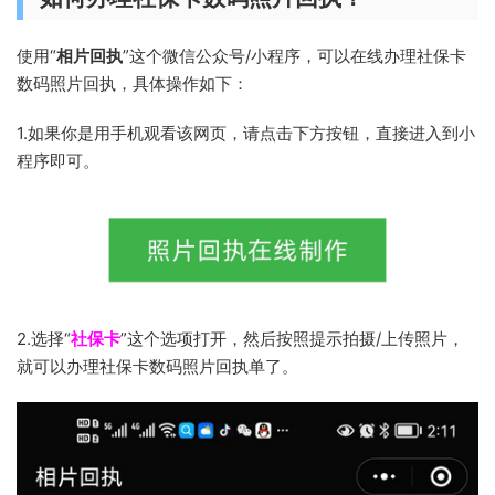
使用“
相片回执
”这个微信公众号/小程序，可以在线办理社保卡
数码照片回执，具体操作如下：
1.如果你是用手机观看该网页，请点击下方按钮，直接进入到小
程序即可。
2.选择“
社保卡
”这个选项打开，然后按照提示拍摄/上传照片，
就可以办理社保卡数码照片回执单了。