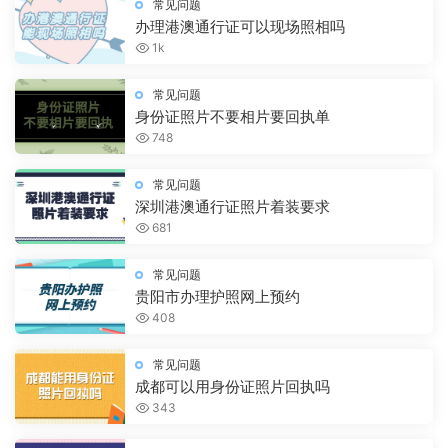
常见问题
办理港澳通行证可以现场照相吗
1k
常见问题
身份证照片不要相片要回执单
748
常见问题
深圳港澳通行证照片着装要求
681
常见问题
贵阳市办理护照网上预约
408
常见问题
成都可以用身份证照片回执吗
343