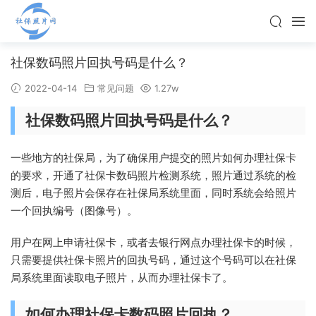
社保数码照片回执号码是什么？
2022-04-14
常见问题
1.27w
社保数码照片回执号码是什么？
一些地方的社保局，为了确保用户提交的照片如何办理社保卡
的要求，开通了社保卡数码照片检测系统，照片通过系统的检
测后，电子照片会保存在社保局系统里面，同时系统会给照片
一个回执编号（图像号）。
用户在网上申请社保卡，或者去银行网点办理社保卡的时候，
只需要提供社保卡照片的回执号码，通过这个号码可以在社保
局系统里面读取电子照片，从而办理社保卡了。
如何办理社保卡数码照片回执？