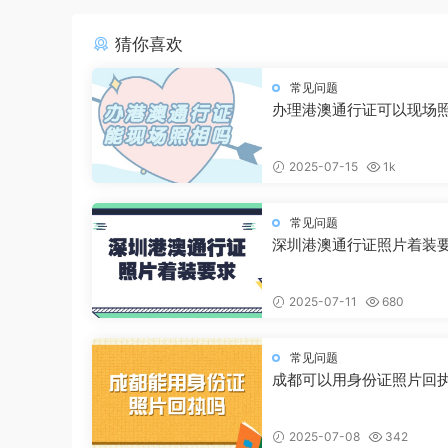
猜你喜欢
常见问题
办理港澳通行证可以现场
2025-07-15
1k
常见问题
深圳港澳通行证照片着装
2025-07-11
680
常见问题
成都可以用身份证照片回
2025-07-08
342