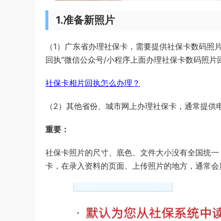
1.准备新照片
（1）广东省办理社保卡，需要提供社保卡数码照
回执”微信公众号/小程序上面办理社保卡数码照片
社保卡相片回执怎么办理？
（2）其他省份、城市网上办理社保卡，通常提供
重要：
社保卡照片的尺寸、底色、文件大小没有全国统一
卡，在录入资料的页面、上传照片的地方，通常会