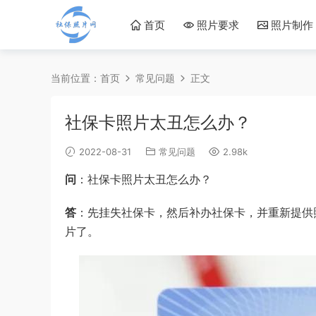
首页
照片要求
照片制作
当前位置：
首页
常见问题
正文
社保卡照片太丑怎么办？
2022-08-31
常见问题
2.98k
问
：社保卡照片太丑怎么办？
答
：先挂失社保卡，然后补办社保卡，并重新提供
片了。