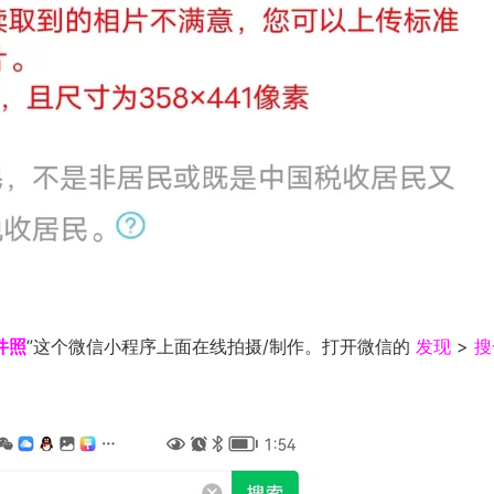
件照
”这个微信小程序上面在线拍摄/制作。打开微信的
发现
>
搜