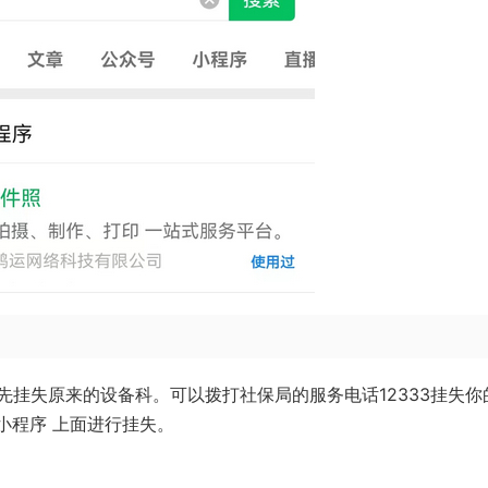
挂失原来的设备科。可以拨打社保局的服务电话12333挂失你
/小程序 上面进行挂失。