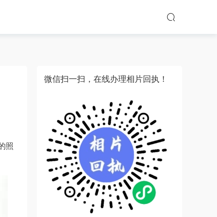
微信扫一扫，在线办理相片回执！
的照