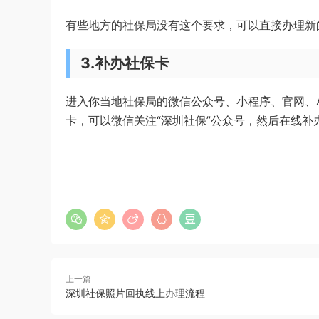
有些地方的社保局没有这个要求，可以直接办理新
3.补办社保卡
进入你当地社保局的微信公众号、小程序、官网、
卡，可以微信关注“深圳社保”公众号，然后在线补
上一篇
深圳社保照片回执线上办理流程