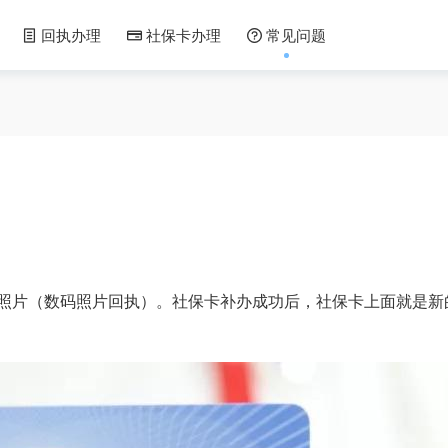
回执办理
社保卡办理
常见问题
照片（数码照片回执）。社保卡补办成功后，社保卡上面就是新