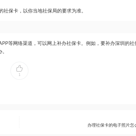
的社保卡，以你当地社保局的要求为准。
APP等网络渠道，可以网上补办社保卡。例如，要补办深圳的社
办。
1
办理社保卡的电子照片怎