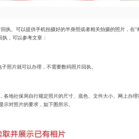
片回执。可以提供手机拍摄好的半身照或者相关拍摄的照片，在“
回执，可以参考文章：
电子照片就可以办理，不需要数码照片回执。
，各地社保局自行规定照片的尺寸、底色、文件大小。网上办理
显示对照片的要求，如下图所示。