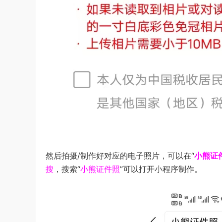
然后拍摄/制作好对应的电子照片，可以在“
小熊证
搜
，搜索“
小熊证件照
”可以打开小程序制作。