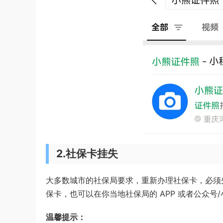
2.社保卡挂失
大多数城市的社保局要求，重新办理社保卡，必须先
保卡，也可以在你当地社保局的 APP 或者公众号
温馨提示：