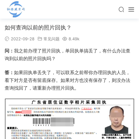
如何查询以前的照片回执？
2022-09-28
常见问题
8.49k
问：
我之前办理了照片回执，单回执单搞丢了，有什么办法查
询到以前的照片回执吗？
答：
如果回执单丢失了，可以联系之前帮你办理回执的人员，
看下对方是否有留底保存。如果对方也没有保存了，则没办法
查询找回了，请重新办理照片回执。