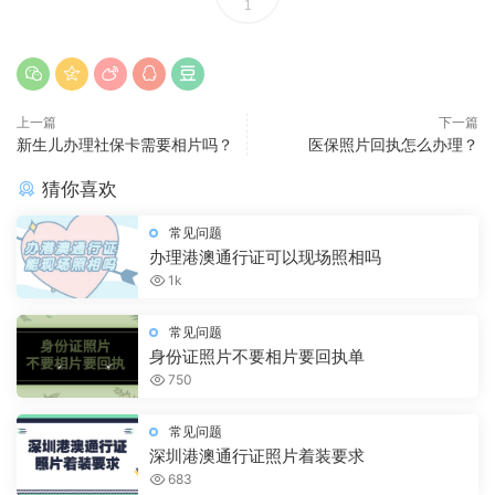
1
上一篇
下一篇
新生儿办理社保卡需要相片吗？
医保照片回执怎么办理？
猜你喜欢
常见问题
办理港澳通行证可以现场照相吗
1k
常见问题
身份证照片不要相片要回执单
750
常见问题
深圳港澳通行证照片着装要求
683