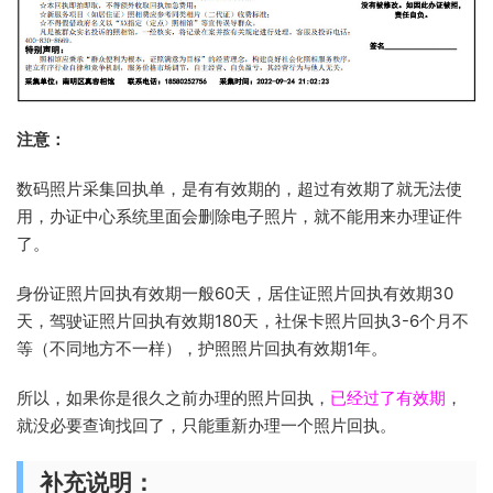
注意：
数码照片采集回执单，是有有效期的，超过有效期了就无法使
用，办证中心系统里面会删除电子照片，就不能用来办理证件
了。
身份证照片回执有效期一般60天，居住证照片回执有效期30
天，驾驶证照片回执有效期180天，社保卡照片回执3-6个月不
等（不同地方不一样），护照照片回执有效期1年。
所以，如果你是很久之前办理的照片回执，
已经过了有效期
，
就没必要查询找回了，只能重新办理一个照片回执。
补充说明：