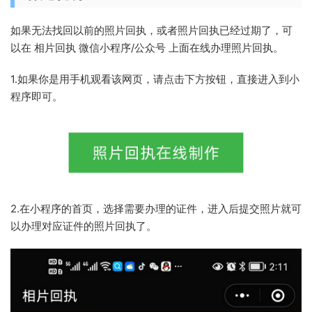
如果无法找回以前的照片回执，或者照片回执已经过期了，可
以在 相片回执 微信小程序/公众号 上面在线办理照片回执。
1.如果你是用手机观看该网页，请点击下方按钮，直接进入到小
程序即可。
2.在小程序的首页，选择需要办理的证件，进入后提交照片就可
以办理对应证件的照片回执了。