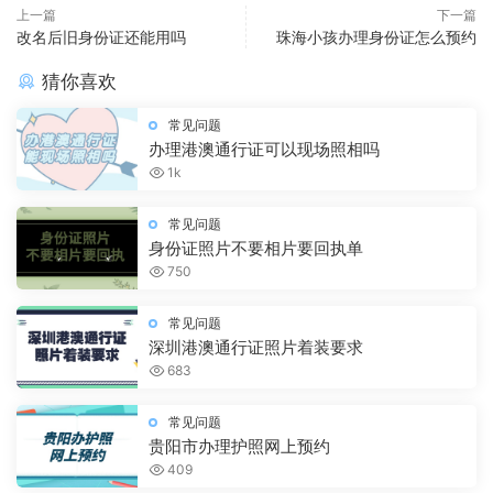
上一篇
下一篇
改名后旧身份证还能用吗
珠海小孩办理身份证怎么预约
猜你喜欢
常见问题
办理港澳通行证可以现场照相吗
1k
常见问题
身份证照片不要相片要回执单
750
常见问题
深圳港澳通行证照片着装要求
683
常见问题
贵阳市办理护照网上预约
409