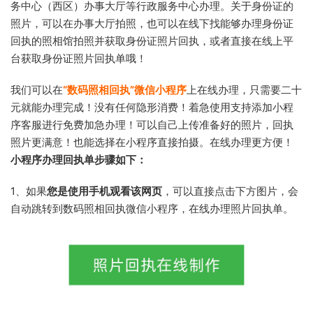
务中心（西区）办事大厅等行政服务中心办理。关于身份证的
照片，可以在办事大厅拍照，也可以在线下找能够办理身份证
回执的照相馆拍照并获取身份证照片回执，或者直接在线上平
台获取身份证照片回执单哦！
我们可以在
“数码照相回执”微信小程序
上在线办理，只需要二十
元就能办理完成！没有任何隐形消费！着急使用支持添加小程
序客服进行免费加急办理！可以自己上传准备好的照片，回执
照片更满意！也能选择在小程序直接拍摄。在线办理更方便！
小程序办理回执单步骤如下：
1、如果
您是使用手机观看该网页
，可以直接点击下方图片，会
自动跳转到数码照相回执微信小程序，在线办理照片回执单。