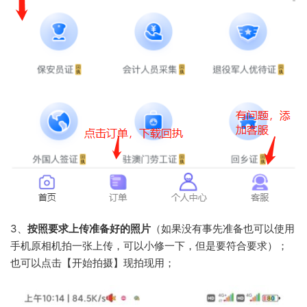
3、
按照要求上传准备好的照片
（如果没有事先准备也可以使用
手机原相机拍一张上传，可以小修一下，但是要符合要求）；
也可以点击【开始拍摄】现拍现用；