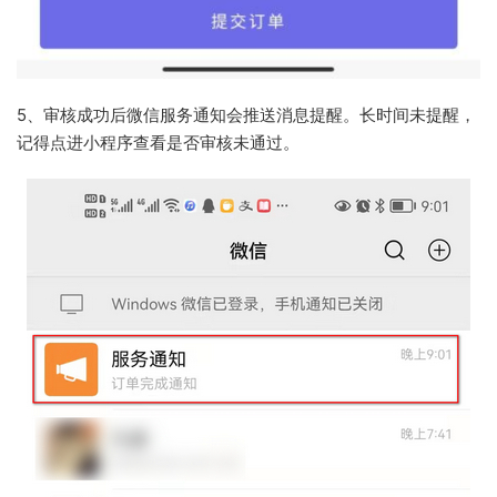
5、审核成功后微信服务通知会推送消息提醒。长时间未提醒，
记得点进小程序查看是否审核未通过。