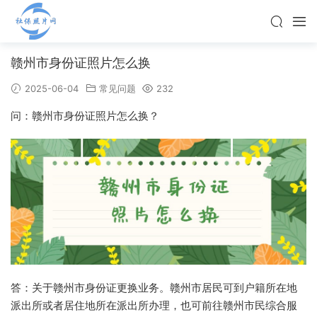
赣州市身份证照片怎么换
2025-06-04
常见问题
232
问：赣州市身份证照片怎么换？
答：关于赣州市身份证更换业务。赣州市居民可到户籍所在地
派出所或者居住地所在派出所办理，也可前往赣州市民综合服