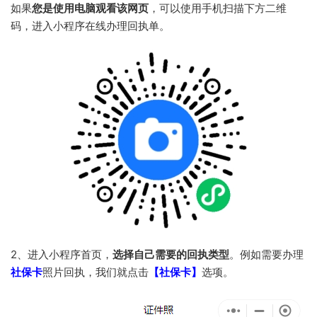
如果
您是使用电脑观看该网页
，可以使用手机扫描下方二维
码，进入小程序在线办理回执单。
2、进入小程序首页，
选择自己需要的回执类型
。例如需要办理
社保卡
照片回执，我们就点击
【社保卡】
选项。