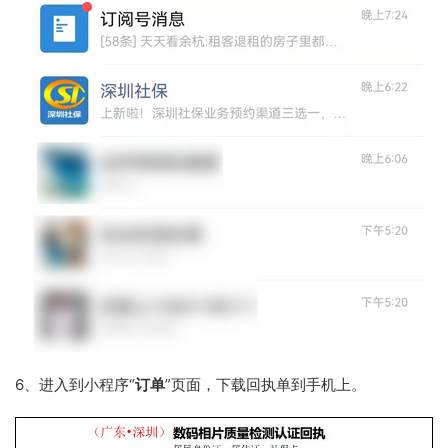
6、进入到小程序“
订单
”页面，下载回执单到手机上。