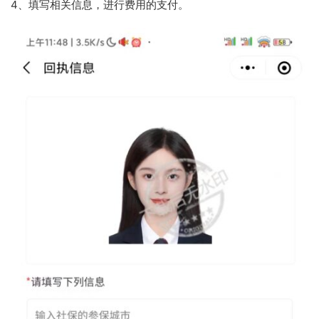
4、填写相关信息，进行费用的支付。