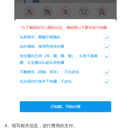
4、填写相关信息，进行费用的支付。