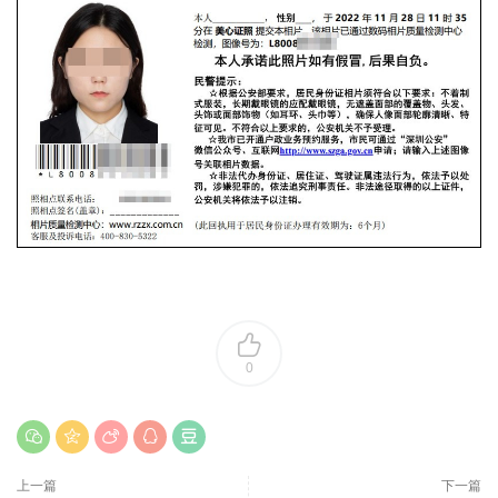
0
上一篇
下一篇