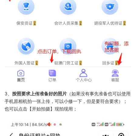
3、
按照要求上传准备好的照片
（如果没有事先准备也可以使用
手机原相机拍一张上传，可以小修一下，但是要符合要求）；
也可以点击【开始拍摄】现拍现用；