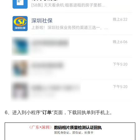
6、进入到小程序“
订单
”页面，下载回执单到手机上。