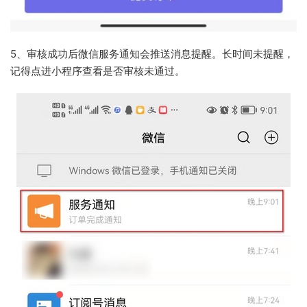
5、审核成功后微信服务通知会推送消息提醒。长时间未提醒，
记得点进小程序查看是否审核未通过。