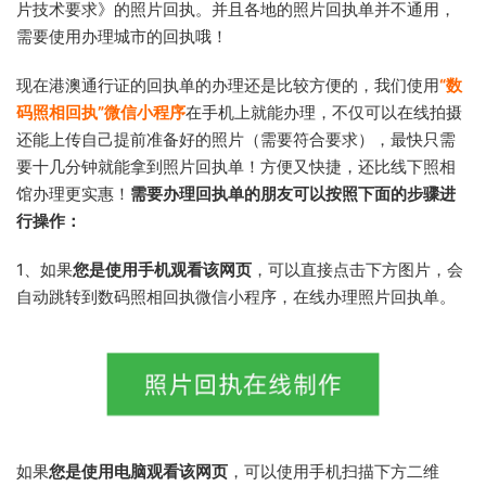
片技术要求》的照片回执。并且各地的照片回执单并不通用，
需要使用办理城市的回执哦！
现在港澳通行证的回执单的办理还是比较方便的，我们使用
“数
码照相回执”微信小程序
在手机上就能办理，不仅可以在线拍摄
还能上传自己提前准备好的照片（需要符合要求），最快只需
要十几分钟就能拿到照片回执单！方便又快捷，还比线下照相
馆办理更实惠！
需要办理回执单的朋友可以按照下面的步骤进
行操作：
1、如果
您是使用手机观看该网页
，可以直接点击下方图片，会
自动跳转到数码照相回执微信小程序，在线办理照片回执单。
如果
您是使用电脑观看该网页
，可以使用手机扫描下方二维