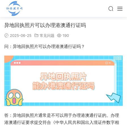
异地回执照片可以办理港澳通行证吗
2025-06-25
常见问题
190
问：异地回执照片可以办理港澳通行证吗？
答：异地回执照片通常是不可以用于办理港澳通行证的。办理
港澳通行证要求提交符合《中华人民共和国出入境证件数字相