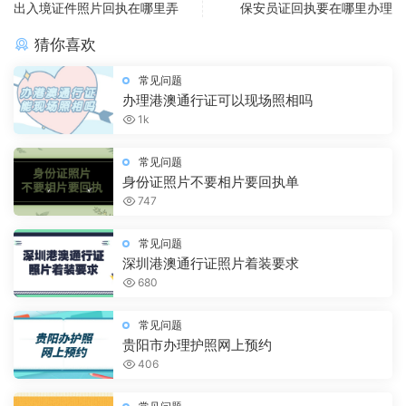
出入境证件照片回执在哪里弄
保安员证回执要在哪里办理
猜你喜欢
常见问题
办理港澳通行证可以现场照相吗
1k
常见问题
身份证照片不要相片要回执单
747
常见问题
深圳港澳通行证照片着装要求
680
常见问题
贵阳市办理护照网上预约
406