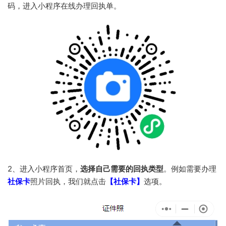
码，进入小程序在线办理回执单。
2、进入小程序首页，
选择自己需要的回执类型
。例如需要办理
社保卡
照片回执，我们就点击
【社保卡】
选项。