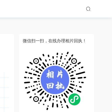
微信扫一扫，在线办理相片回执！