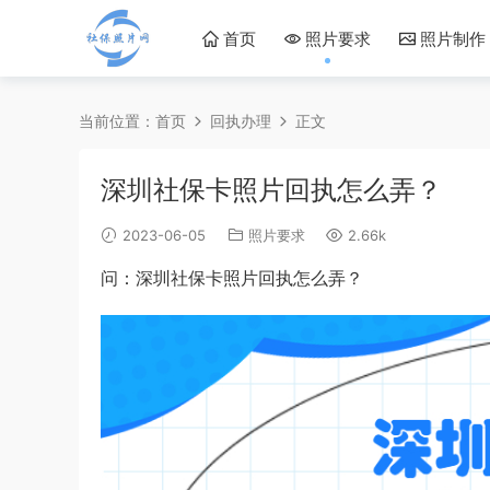
首页
照片要求
照片制作
当前位置：
首页
回执办理
正文
深圳社保卡照片回执怎么弄？
2023-06-05
照片要求
2.66k
问：深圳社保卡照片回执怎么弄？