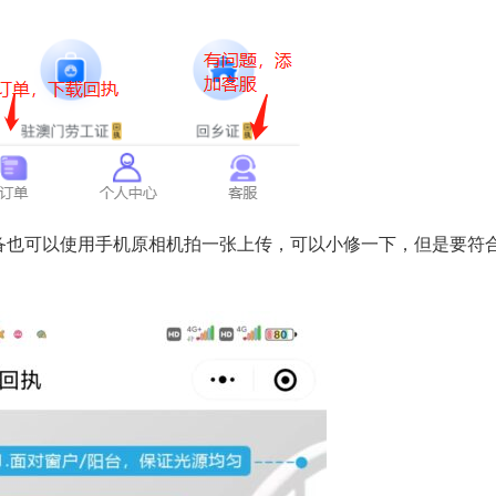
备也可以使用手机原相机拍一张上传，可以小修一下，但是要符