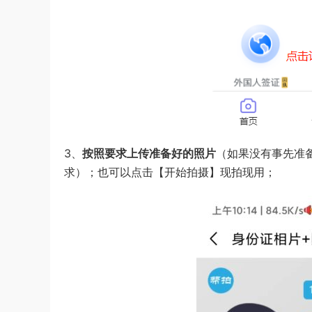
3、
按照要求上传准备好的照片
（如果没有事先准
求）；也可以点击【开始拍摄】现拍现用；