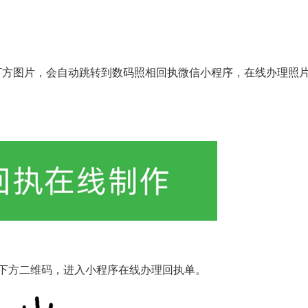
下方图片，会自动跳转到数码照相回执微信小程序，在线办理照
下方二维码，进入小程序在线办理回执单。