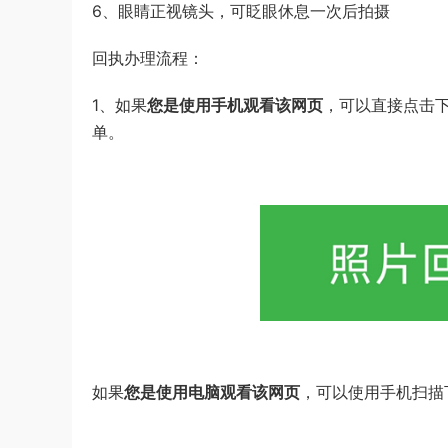
6、眼睛正视镜头，可眨眼休息一次后拍摄
回执办理流程：
1、如果
您是使用手机观看该网页
，可以直接点击
单。
如果
您是使用电脑观看该网页
，可以使用手机扫描