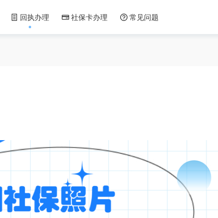
回执办理
社保卡办理
常见问题