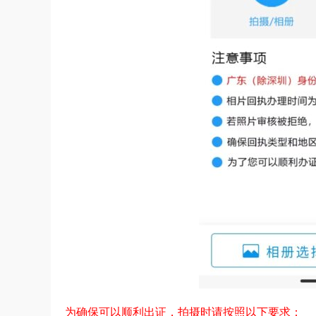
为确保可以顺利出证，拍摄时请按照以下要求：