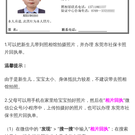
1.可以把新生儿带到照相馆拍摄照片，并办理 东莞市社保卡照
片回执单。
温馨提示：
由于是新生儿，宝宝太小、身体抵抗力较差，不建议带去照相
馆拍照。
2.父母可以用手机在家里给宝宝拍好照片，然后在“
相片回执
”微
信公众号/小程序中，上传拍摄好的照片，也可以办理 东莞市社
保卡照片回执单。
（1）在微信中的 “
发现
” > “
搜一搜
”中输入“
相片回执
”；在搜索