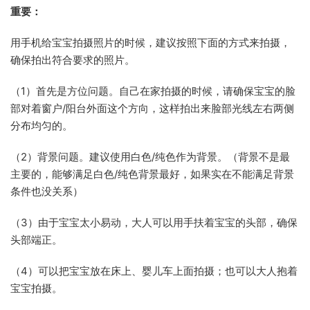
重要：
用手机给宝宝拍摄照片的时候，建议按照下面的方式来拍摄，
确保拍出符合要求的照片。
（1）首先是方位问题。自己在家拍摄的时候，请确保宝宝的脸
部对着窗户/阳台外面这个方向，这样拍出来脸部光线左右两侧
分布均匀的。
（2）背景问题。建议使用白色/纯色作为背景。（背景不是最
主要的，能够满足白色/纯色背景最好，如果实在不能满足背景
条件也没关系）
（3）由于宝宝太小易动，大人可以用手扶着宝宝的头部，确保
头部端正。
（4）可以把宝宝放在床上、婴儿车上面拍摄；也可以大人抱着
宝宝拍摄。