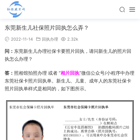
东莞新生儿社保照片回执怎么弄？
2022-11-14
回执办理
2.32k
问：
东莞新生儿办理社保卡要照片回执，请问新生儿的照片回
执怎么办理？
答：
照相馆拍照办理 或者 “
相片回执
”微信公众号/小程序中办理
东莞社保卡照片回执单。新生儿、儿童、成年人的东莞社保卡
照片回执单样式是相同的，如下图所示。