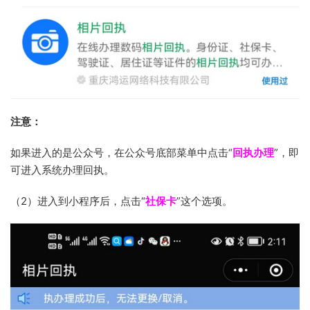
注意：
如果进入的是公众号，在公众号底部菜单中点击“
回执办理
”，即
可进入系统办理回执。
（2）进入到小程序后，点击“
社保卡
”这个选项。