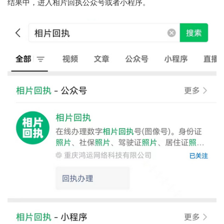
结果中，进入相片回执公众号或者小程序。