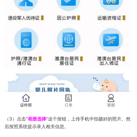
（3）点击“
相册选择
”这个按钮，上传手机中拍摄好的照片。然
后按照系统提示录入相关信息。