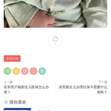
1
东莞社保
上一篇
下一篇
非东莞户籍新生儿医保怎么办
东莞新生儿办理社保卡需要什么
理？
资料？
猜你喜欢