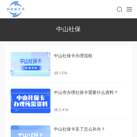
中山社保
中山社保卡办理流程
1.51k
中山市办理社保卡需要什么资料？
2.41k
中山社保卡丢了怎么补办？