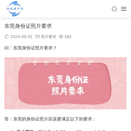
东莞身份证照片要求
2024-09-02
照片要求
682
问：东莞身份证照片要求？
答：东莞的身份证照片应该要满足以下的要求：