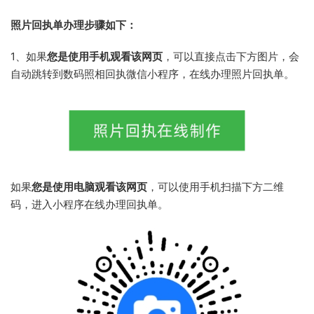
照片回执单办理步骤如下：
1、如果
您是使用手机观看该网页
，可以直接点击下方图片，会
自动跳转到数码照相回执微信小程序，在线办理照片回执单。
如果
您是使用电脑观看该网页
，可以使用手机扫描下方二维
码，进入小程序在线办理回执单。