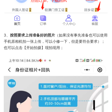
3、
按照要求上传准备好的照片
（如果没有事先准备也可以使用
手机原相机拍一张上传，可以小修一下，但是要符合要求）；
也可以点击【开始拍摄】现拍现用；