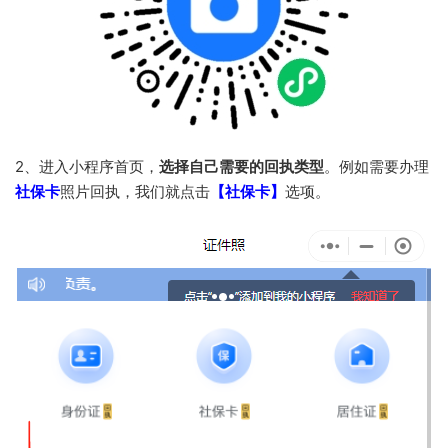
2、进入小程序首页，
选择自己需要的回执类型
。例如需要办理
社保卡
照片回执，我们就点击
【社保卡】
选项。