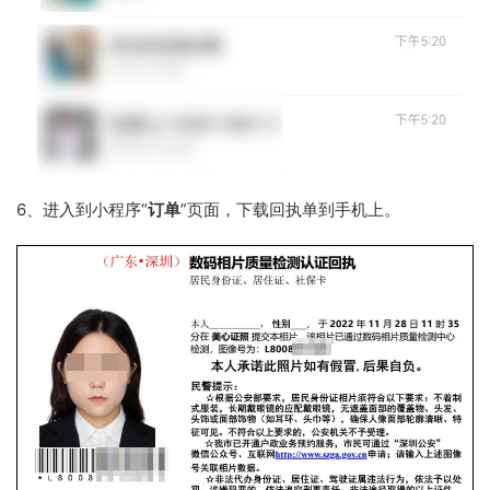
6、进入到小程序“
订单
”页面，下载回执单到手机上。