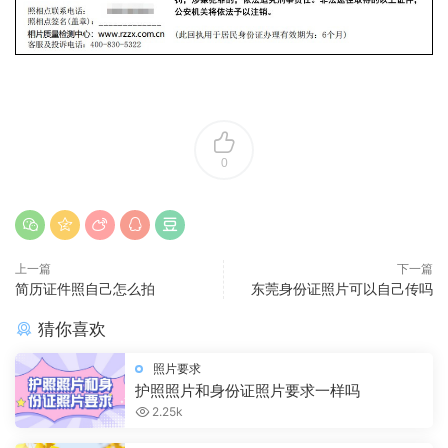
0
上一篇
下一篇
简历证件照自己怎么拍
东莞身份证照片可以自己传吗
猜你喜欢
照片要求
护照照片和身份证照片要求一样吗
2.25k