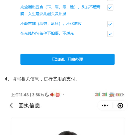
4、填写相关信息，进行费用的支付。