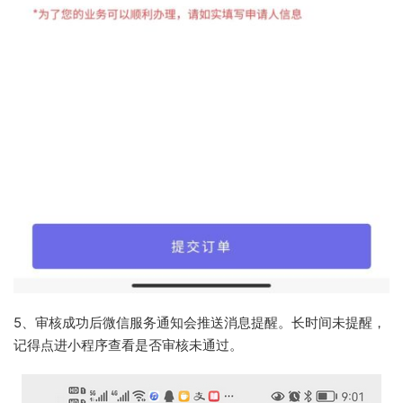
5、审核成功后微信服务通知会推送消息提醒。长时间未提醒，
记得点进小程序查看是否审核未通过。